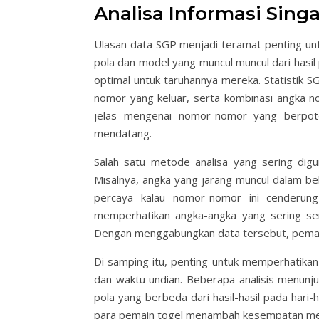
Analisa Informasi Sing
Ulasan data SGP menjadi teramat penting un
pola dan model yang muncul muncul dari hasi
optimal untuk taruhannya mereka. Statistik SG
nomor yang keluar, serta kombinasi angka n
jelas mengenai nomor-nomor yang berpoten
mendatang.
Salah satu metode analisa yang sering digu
Misalnya, angka yang jarang muncul dalam be
percaya kalau nomor-nomor ini cenderung 
memperhatikan angka-angka yang sering ser
Dengan menggabungkan data tersebut, pemain 
Di samping itu, penting untuk memperhatikan 
dan waktu undian. Beberapa analisis menunjuk
pola yang berbeda dari hasil-hasil pada hari
para pemain togel menambah kesempatan mere