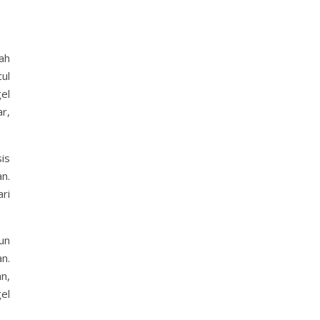
ah
ul
el
r,
sis
n.
ri
un
n.
n,
el